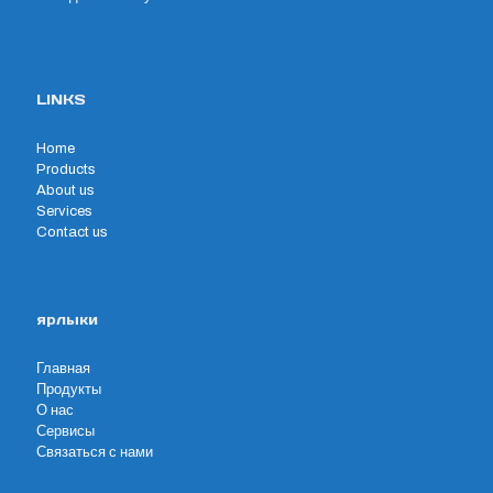
LINKS
Home
Products
About us
Services
Contact us
ярлыки
Главная
Продукты
О нас
Сервисы
Связаться с нами