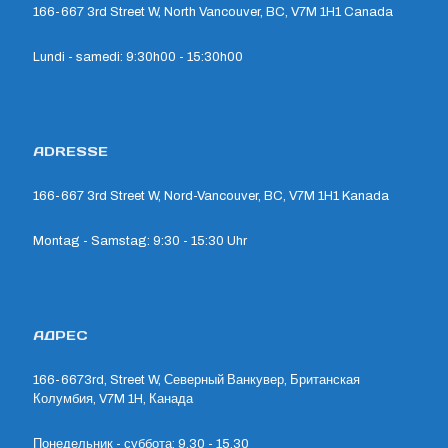
166-667 3rd Street W, North Vancouver, BC, V7M 1H1 Canada
Lundi - samedi: 9:30h00 - 15:30h00
ADRESSE
166-667 3rd Street W, Nord-Vancouver, BC, V7M 1H1 Kanada
Montag - Samstag: 9:30 - 15:30 Uhr
АДРЕС
166-6673rd, Street W, Северный Ванкувер, Британская
Колумбия, V7M 1H, Канада
Понедельник - суббота: 9.30 - 15.30