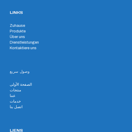
LINKS
Zuhause
Produkte
Über uns
Dienstleistungen
Kontaktiere uns
وصول سريع
الصفحة الأولى
منتجات
عننا
خدمات
اتصل بنا
LIENS