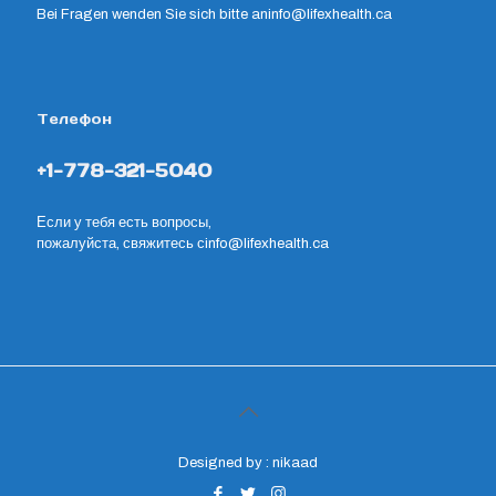
Bei Fragen wenden Sie sich bitte an
info@lifexhealth.ca
Телефон
+1-778-321-5040
Если у тебя есть вопросы,
пожалуйста, свяжитесь с
info@lifexhealth.ca
Designed by : nikaad