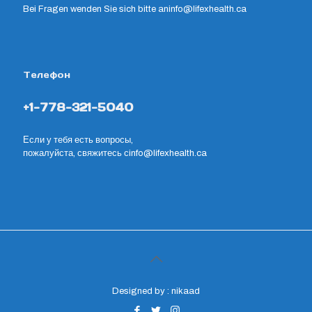
Bei Fragen wenden Sie sich bitte an
info@lifexhealth.ca
Телефон
+1-778-321-5040
Если у тебя есть вопросы,
пожалуйста, свяжитесь с
info@lifexhealth.ca
Designed by : nikaad