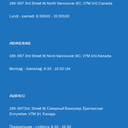
166-667 3rd Street W, North Vancouver, BC, V7M 1H1 Canada
Lundi - samedi: 9:30h00 - 15:30h00
ADRESSE
166-667 3rd Street W, Nord-Vancouver, BC, V7M 1H1 Kanada
Montag - Samstag: 9:30 - 15:30 Uhr
АДРЕС
166-6673rd, Street W, Северный Ванкувер, Британская
Колумбия, V7M 1H, Канада
Понедельник - суббота: 9.30 - 15.30