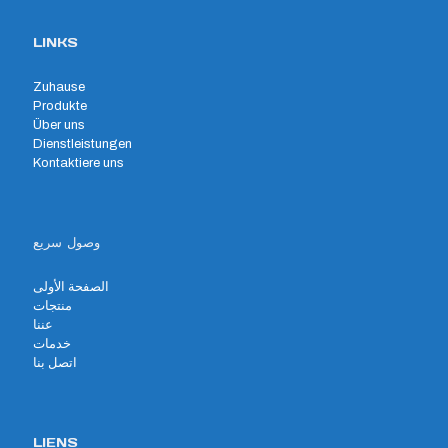
LINKS
Zuhause
Produkte
Über uns
Dienstleistungen
Kontaktiere uns
وصول سريع
الصفحة الأولى
منتجات
عننا
خدمات
اتصل بنا
LIENS