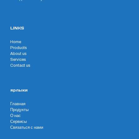
LINKS
Home
Products
About us
Services
Contact us
ярлыки
Главная
Продукты
О нас
Сервисы
Связаться с нами