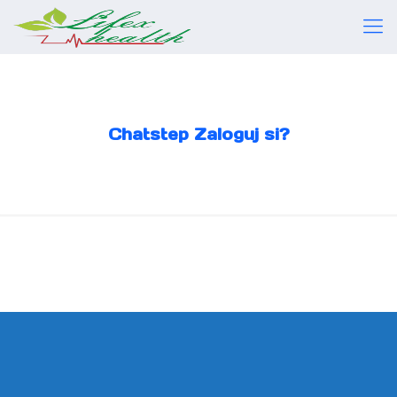
Chatstep Zaloguj si?