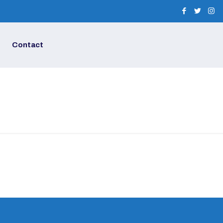
Contact